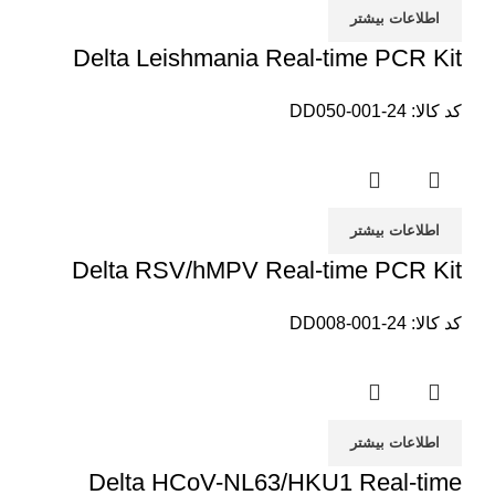
اطلاعات بیشتر
Delta Leishmania Real-time PCR Kit
کد کالا:
DD050-001-24
اطلاعات بیشتر
Delta RSV/hMPV Real-time PCR Kit
کد کالا:
DD008-001-24
اطلاعات بیشتر
Delta HCoV-NL63/HKU1 Real-time