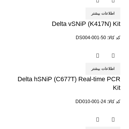
اطلاعات بیشتر
Delta vSNiP (K417N) Kit
کد کالا:
DS004-001-50
اطلاعات بیشتر
Delta hSNiP (C677T) Real-time PCR
Kit
کد کالا:
DD010-001-24