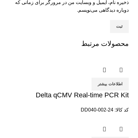
ذخیره نام، ایمیل و وبسایت من در مرورگر برای زمانی که
دوباره دیدگاهی می‌نویسم.
محصولات مرتبط
اطلاعات بیشتر
Delta qCMV Real-time PCR Kit
کد کالا:
DD040-002-24