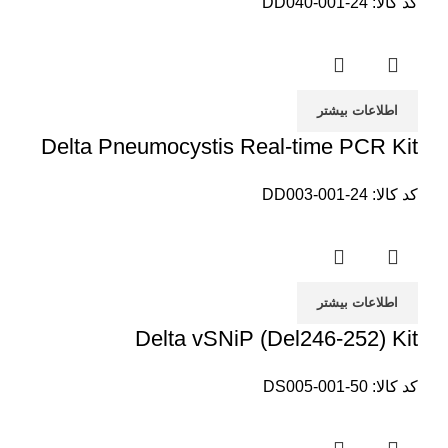
کد کالا:
DD040-001-24
اطلاعات بیشتر
Delta Pneumocystis Real-time PCR Kit
کد کالا:
DD003-001-24
اطلاعات بیشتر
Delta vSNiP (Del246-252) Kit
کد کالا:
DS005-001-50