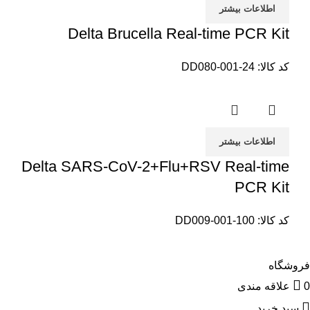
اطلاعات بیشتر
Delta Brucella Real-time PCR Kit
کد کالا:
DD080-001-24
اطلاعات بیشتر
Delta SARS-CoV-2+Flu+RSV Real-time
PCR Kit
کد کالا:
DD009-001-100
فروشگاه
0
علاقه مندی
سبد خرید