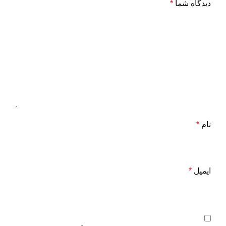
دیدگاه شما
*
نام
*
ایمیل
*