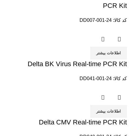
PCR Kit
کد کالا:
DD007-001-24
اطلاعات بیشتر
Delta BK Virus Real-time PCR Kit
کد کالا:
DD041-001-24
اطلاعات بیشتر
Delta CMV Real-time PCR Kit