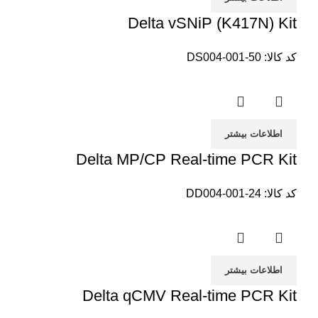
Delta vSNiP (K417N) Kit
کد کالا:
DS004-001-50
اطلاعات بیشتر
Delta MP/CP Real-time PCR Kit
کد کالا:
DD004-001-24
اطلاعات بیشتر
Delta qCMV Real-time PCR Kit