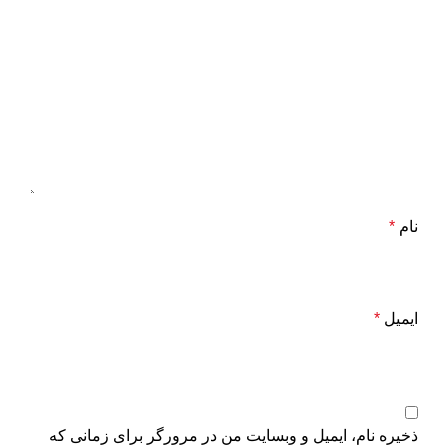
نام
*
ایمیل
*
ذخیره نام، ایمیل و وبسایت من در مرورگر برای زمانی که