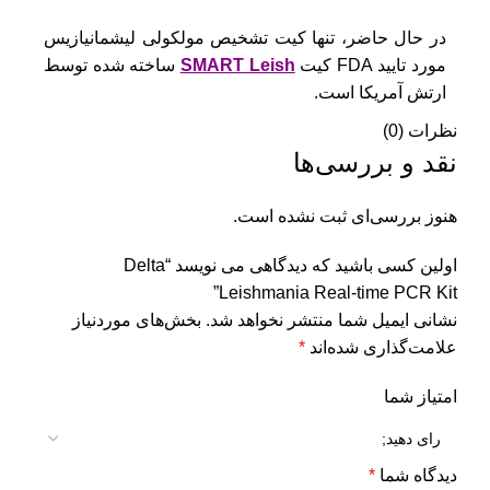
در حال حاضر، تنها کیت تشخیص مولکولی لیشمانیازیس
مورد تایید FDA کیت
SMART Leish
ساخته شده توسط
ارتش آمریکا است.
نظرات (0)
نقد و بررسی‌ها
هنوز بررسی‌ای ثبت نشده است.
اولین کسی باشید که دیدگاهی می نویسد “Delta
Leishmania Real-time PCR Kit”
نشانی ایمیل شما منتشر نخواهد شد.
بخش‌های موردنیاز
علامت‌گذاری شده‌اند
*
امتیاز شما
دیدگاه شما
*