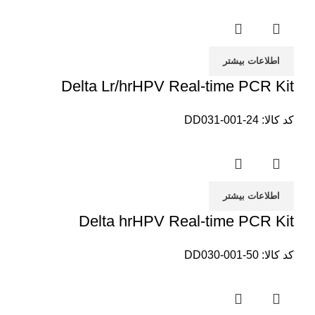
اطلاعات بیشتر
Delta Lr/hrHPV Real-time PCR Kit
کد کالا:
DD031-001-24
اطلاعات بیشتر
Delta hrHPV Real-time PCR Kit
کد کالا:
DD030-001-50