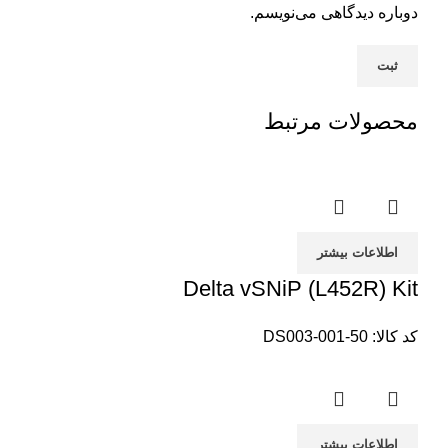
دوباره دیدگاهی می‌نویسم.
محصولات مرتبط
اطلاعات بیشتر
Delta vSNiP (L452R) Kit
کد کالا:
DS003-001-50
اطلاعات بیشتر