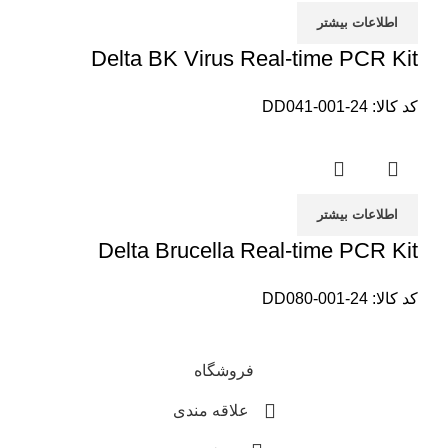
اطلاعات بیشتر
Delta BK Virus Real-time PCR Kit
کد کالا:
DD041-001-24
اطلاعات بیشتر
Delta Brucella Real-time PCR Kit
کد کالا:
DD080-001-24
فروشگاه
علاقه مندی
0