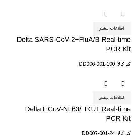
اطلاعات بیشتر
Delta SARS-CoV-2+FluA/B Real-time
PCR Kit
کد کالا:
DD006-001-100
اطلاعات بیشتر
Delta HCoV-NL63/HKU1 Real-time
PCR Kit
کد کالا:
DD007-001-24