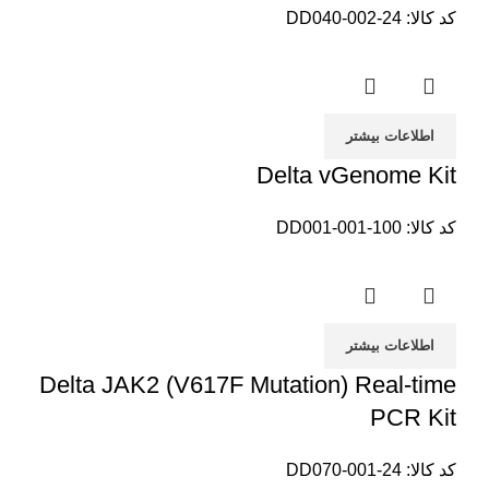
کد کالا:
DD040-002-24
اطلاعات بیشتر
Delta vGenome Kit
کد کالا:
DD001-001-100
اطلاعات بیشتر
Delta JAK2 (V617F Mutation) Real-time
PCR Kit
کد کالا:
DD070-001-24