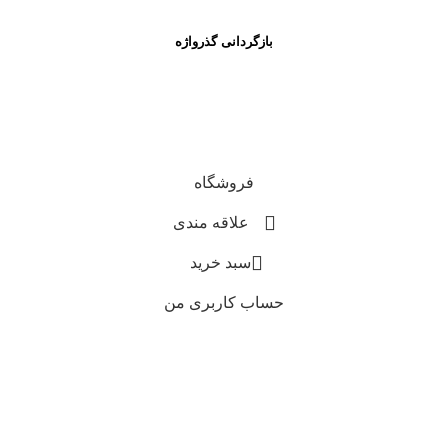
بازگردانی گذرواژه
فروشگاه
علاقه مندی
0
سبد خرید
حساب کاربری من