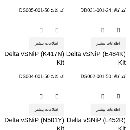
کد کالا:
DD031-001-24
کد کالا:
DS005-001-50
اطلاعات بیشتر
اطلاعات بیشتر
Delta vSNiP (K417N)
Delta vSNiP (E484K)
Kit
Kit
کد کالا:
DS002-001-50
کد کالا:
DS004-001-50
اطلاعات بیشتر
اطلاعات بیشتر
Delta vSNiP (N501Y)
Delta vSNiP (L452R)
Kit
Kit